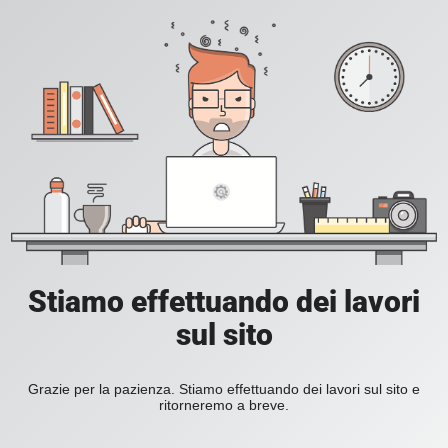
Stiamo effettuando dei lavori
sul sito
Grazie per la pazienza. Stiamo effettuando dei lavori sul sito e
ritorneremo a breve.